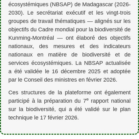
écosystémiques (NBSAP) de Madagascar (2026-
2030). Le secrétariat exécutif et les vingt-trois
groupes de travail thématiques — alignés sur les
objectifs du Cadre mondial pour la biodiversité de
Kunming-Montréal — ont élaboré des objectifs
nationaux, des mesures et des indicateurs
nationaux en matière de biodiversité et de
services écosystémiques. La NBSAP actualisée
a été validée le 16 décembre 2025 et adoptée
par le Conseil des ministres en février 2026.
Ces structures de la plateforme ont également
e
participé à la préparation du 7
rapport national
sur la biodiversité, qui a été validé sur le plan
technique le 17 février 2026.