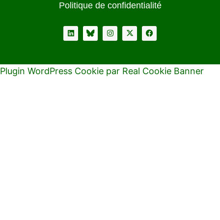
Politique de confidentialité
Plugin WordPress Cookie par Real Cookie Banner