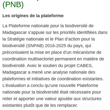
(PNB)
Les origines de la plateforme
La Plateforme nationale pour la biodiversité de
Madagascar s’appuie sur les priorités identifiées dans
la Stratégie nationale et le Plan d’action pour la
biodiversité (SNPAB) 2016-2025 du pays, qui
préconisaient la mise en place d’un mécanisme de
coordination multisectoriel permanent en matière de
biodiversité. Avec le soutien du projet CABES,
Madagascar a mené une analyse nationale des
plateformes et initiatives de coordination existantes.
L’évaluation a conclu qu’une nouvelle Plateforme
nationale pour la biodiversité était nécessaire pour
relier et apporter une valeur ajoutée aux structures
existantes plutôt que de les remplacer.