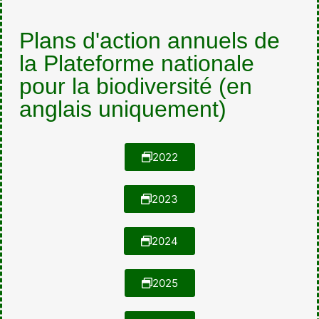
Plans d'action annuels de
la Plateforme nationale
pour la biodiversité (en
anglais uniquement)
2022
2023
2024
2025