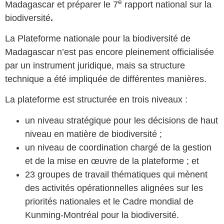
e
Madagascar et préparer le 7
rapport national sur la
biodiversité
.
La Plateforme nationale pour la biodiversité de
Madagascar n’est pas encore pleinement officialisée
par un instrument juridique, mais sa structure
technique a été impliquée de différentes manières.
La plateforme est structurée en trois niveaux :
un niveau stratégique pour les décisions de haut
niveau en matière de biodiversité ;
un niveau de coordination chargé de la gestion
et de la mise en œuvre de la plateforme ; et
23 groupes de travail thématiques qui mènent
des activités opérationnelles alignées sur les
priorités nationales et le Cadre mondial de
Kunming-Montréal pour la biodiversité.