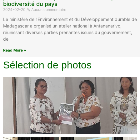
biodiversité du pays
2024-02-20
Aucun commentaire
Le ministère de l’Environnement et du Développement durable de
Madagascar a organisé un atelier national à Antananarivo,
réunissant diverses parties prenantes issues du gouvernement,
de
Read More »
Sélection de photos