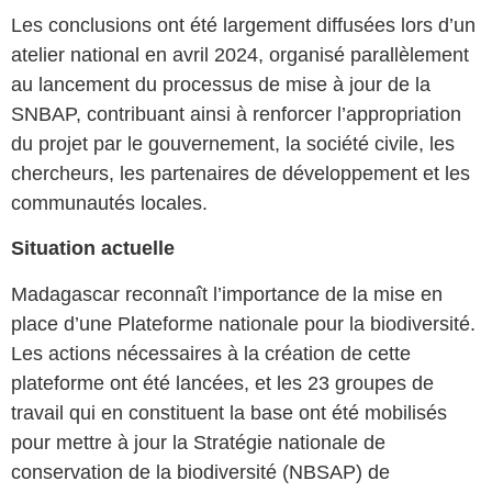
Les conclusions ont été largement diffusées lors d’un
atelier national en avril 2024, organisé parallèlement
au lancement du processus de mise à jour de la
SNBAP, contribuant ainsi à renforcer l’appropriation
du projet par le gouvernement, la société civile, les
chercheurs, les partenaires de développement et les
communautés locales.
Situation actuelle
Madagascar reconnaît l’importance de la mise en
place d’une Plateforme nationale pour la biodiversité.
Les actions nécessaires à la création de cette
plateforme ont été lancées, et les 23 groupes de
travail qui en constituent la base ont été mobilisés
pour mettre à jour la Stratégie nationale de
conservation de la biodiversité (NBSAP) de