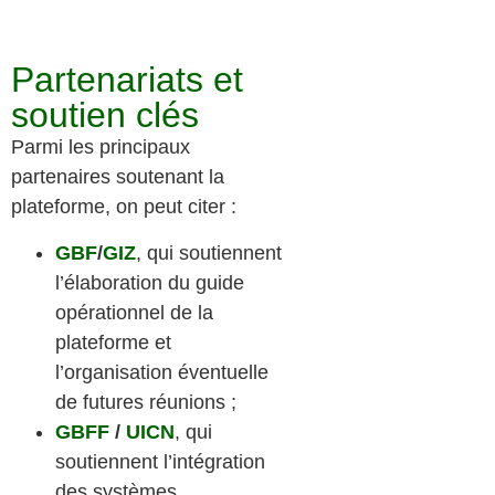
Partenariats et
soutien clés
Parmi les principaux
partenaires soutenant la
plateforme, on peut citer :
GBF
/
GIZ
, qui soutiennent
l’élaboration du guide
opérationnel de la
plateforme et
l’organisation éventuelle
de futures réunions ;
GBFF
/
UICN
, qui
soutiennent l’intégration
des systèmes