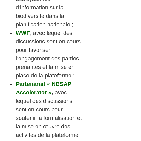
d’information sur la
biodiversité dans la
planification nationale ;
WWF
, avec lequel des
discussions sont en cours
pour favoriser
l’engagement des parties
prenantes et la mise en
place de la plateforme ;
Partenariat « NBSAP
Accelerator »
,
avec
lequel des discussions
sont en cours pour
soutenir la formalisation et
la mise en œuvre des
activités de la plateforme