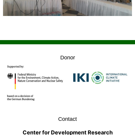
Donor
Contact
Center for Development Research