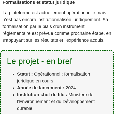
Formalisations et statut juridique
La plateforme est actuellement opérationnelle mais
n’est pas encore institutionnalisée juridiquement. Sa
formalisation par le biais d’un instrument
réglementaire est prévue comme prochaine étape, en
s’appuyant sur les résultats et l’expérience acquis.
Le projet - en bref
Statut :
Opérationnel ; formalisation
juridique en cours
Année de lancement :
2024
Institution chef de file :
Ministère de
l’Environnement et du Développement
durable