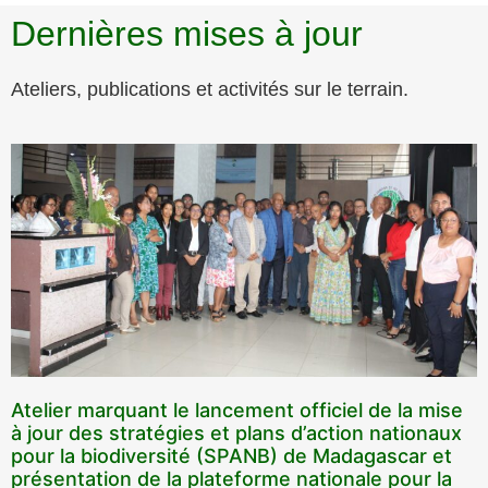
Dernières mises à jour
Ateliers, publications et activités sur le terrain.
Atelier marquant le lancement officiel de la mise
à jour des stratégies et plans d’action nationaux
pour la biodiversité (SPANB) de Madagascar et
présentation de la plateforme nationale pour la