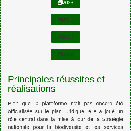
2026
2027
2028
2029
Principales réussites et
réalisations
Bien que la plateforme n’ait pas encore été
officialisée sur le plan juridique, elle a joué un
rôle central dans la mise à jour de la Stratégie
nationale pour la biodiversité et les services