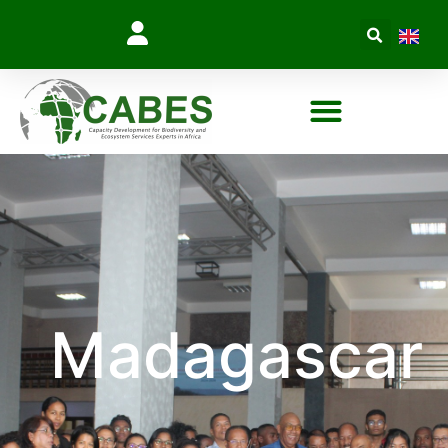
Madagascar