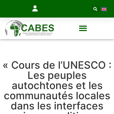
« Cours de l’UNESCO :
Les peuples
autochtones et les
communautés locales
dans les interfaces