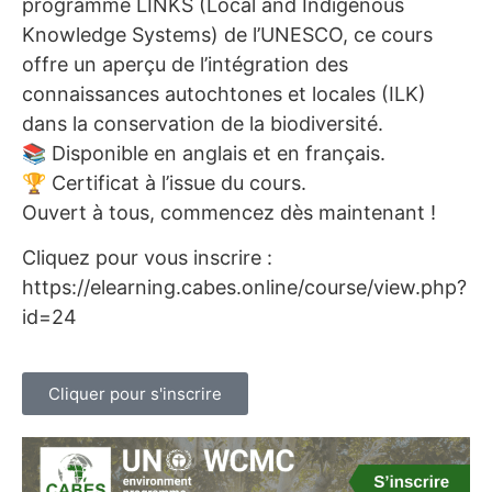
programme LINKS (Local and Indigenous
Knowledge Systems) de l’UNESCO, ce cours
offre un aperçu de l’intégration des
connaissances autochtones et locales (ILK)
dans la conservation de la biodiversité.
📚 Disponible en anglais et en français.
🏆 Certificat à l’issue du cours.
Ouvert à tous, commencez dès maintenant !
Cliquez pour vous inscrire :
https://elearning.cabes.online/course/view.php?
id=24
Cliquer pour s'inscrire