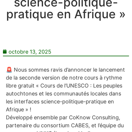
science-politique-
pratique en Afrique »
octobre 13, 2025
🚨 Nous sommes ravis d’annoncer le lancement
de la seconde version de notre cours à rythme
libre gratuit « Cours de l’UNESCO : Les peuples
autochtones et les communautés locales dans
les interfaces science-politique-pratique en
Afrique » !
Développé ensemble par CoKnow Consulting,
partenaire du consortium CABES, et l’équipe du