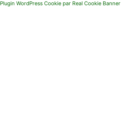
Plugin WordPress Cookie par Real Cookie Banner